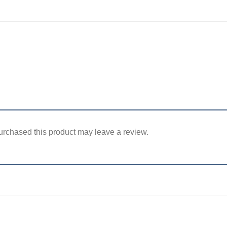
rchased this product may leave a review.