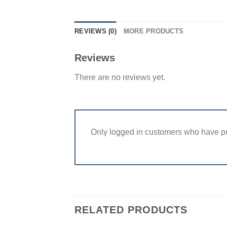
REVIEWS (0)
MORE PRODUCTS
Reviews
There are no reviews yet.
Only logged in customers who have pu
RELATED PRODUCTS